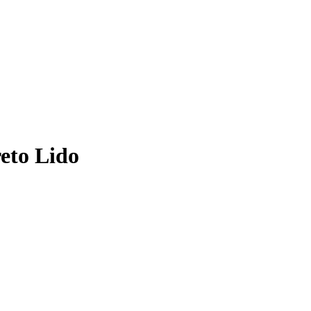
reto Lido