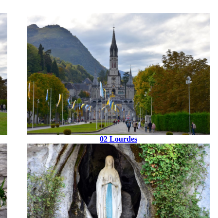
02 Lourdes