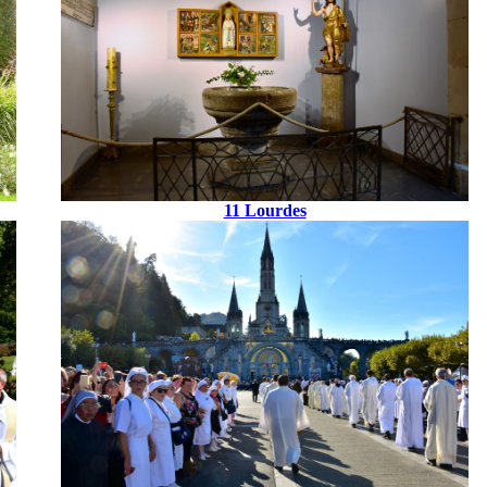
11 Lourdes