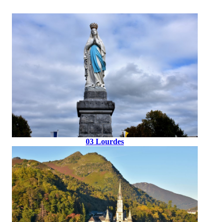
03 Lourdes