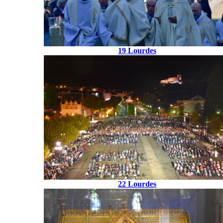
19 Lourdes
22 Lourdes