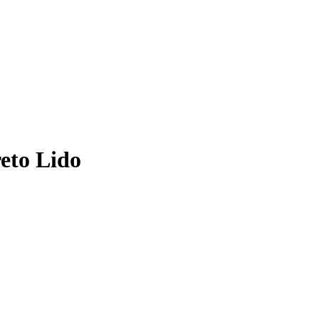
reto Lido