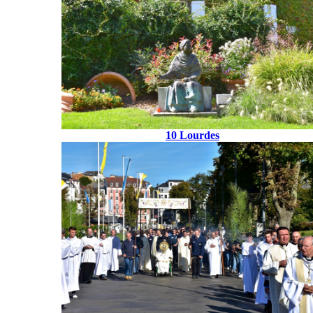
10 Lourdes