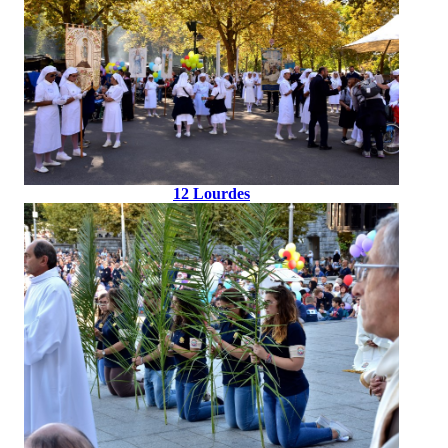
12 Lourdes