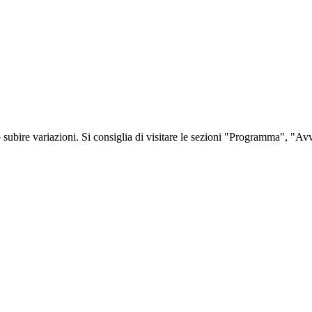
o subire variazioni. Si consiglia di visitare le sezioni "Programma", "A