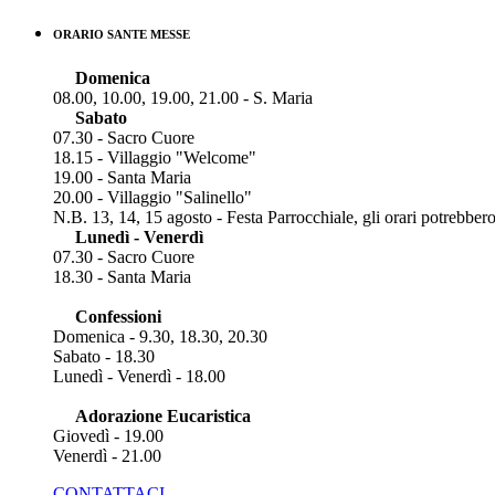
ORARIO SANTE MESSE
Domenica
08.00, 10.00, 19.00, 21.00 - S. Maria
Sabato
07.30 - Sacro Cuore
18.15 - Villaggio "Welcome"
19.00 - Santa Maria
20.00 - Villaggio "Salinello"
N.B. 13, 14, 15 agosto - Festa Parrocchiale, gli orari potrebber
Lunedì - Venerdì
07.30 - Sacro Cuore
18.30 - Santa Maria
Confessioni
Domenica - 9.30, 18.30, 20.30
Sabato - 18.30
Lunedì - Venerdì - 18.00
Adorazione Eucaristica
Giovedì - 19.00
Venerdì - 21.00
CONTATTACI