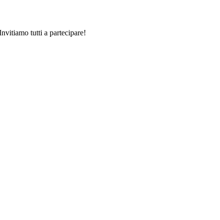
nvitiamo tutti a partecipare!