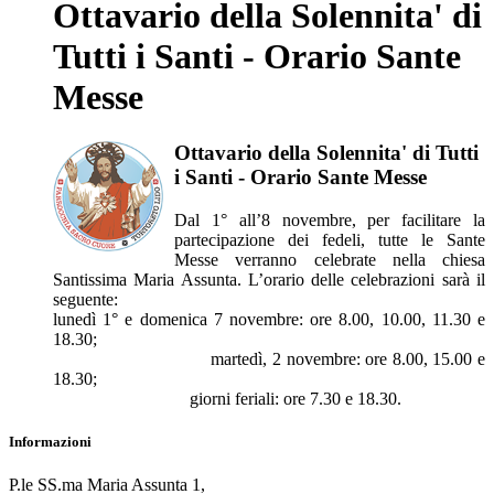
Ottavario della Solennita' di
Tutti i Santi - Orario Sante
Messe
Ottavario della Solennita' di Tutti
i Santi - Orario Sante Messe
Dal 1° all’8 novembre, per facilitare la
partecipazione dei fedeli, tutte le Sante
Messe verranno celebrate nella chiesa
Santissima Maria Assunta. L’orario delle celebrazioni sarà il
seguente:
lunedì 1° e domenica 7 novembre: ore 8.00, 10.00, 11.30 e
18.30;
martedì, 2 novembre: ore 8.00, 15.00 e
18.30;
giorni feriali: ore 7.30 e 18.30.
Informazioni
P.le SS.ma Maria Assunta 1,