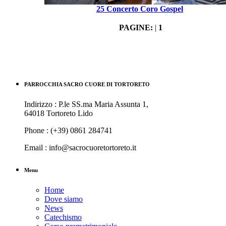
25 Concerto Coro Gospel
PAGINE:
|
1
PARROCCHIA SACRO CUORE DI TORTORETO
Indirizzo : P.le SS.ma Maria Assunta 1,
64018 Tortoreto Lido
Phone : (+39) 0861 284741
Email : info@sacrocuoretortoreto.it
Menu
Home
Dove siamo
News
Catechismo