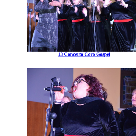
13 Concerto Coro Gospel