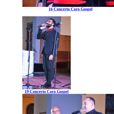
16 Concerto Coro Gospel
19 Concerto Coro Gospel