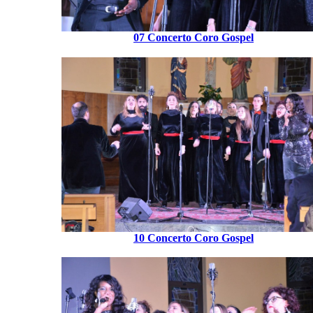
07 Concerto Coro Gospel
10 Concerto Coro Gospel