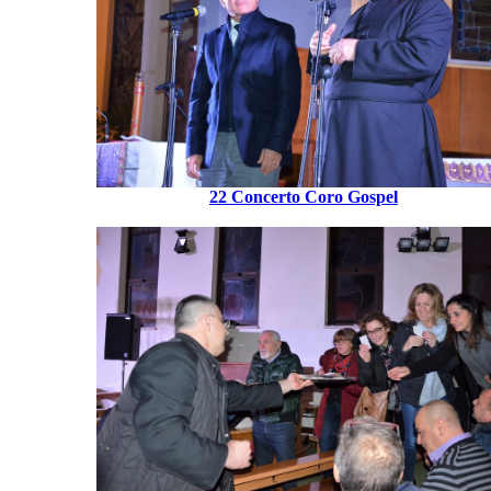
22 Concerto Coro Gospel