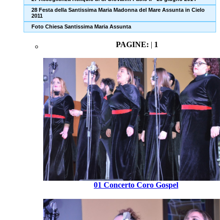
28 Festa della Santissima Maria Madonna del Mare Assunta in Cielo
2011
Foto Chiesa Santissima Maria Assunta
PAGINE:
|
1
01 Concerto Coro Gospel