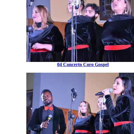
04 Concerto Coro Gospel