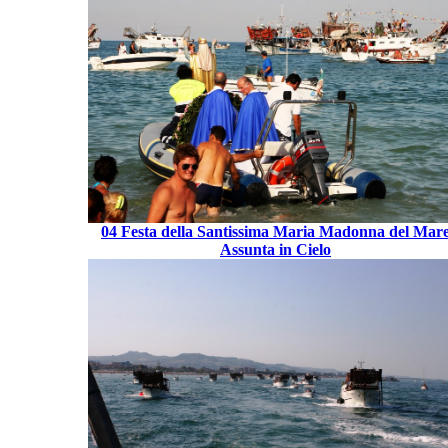
04 Festa della Santissima Maria Madonna del Mar
Assunta in Cielo