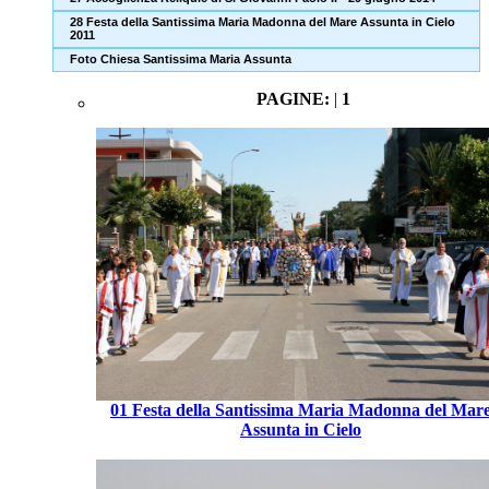
28 Festa della Santissima Maria Madonna del Mare Assunta in Cielo
2011
Foto Chiesa Santissima Maria Assunta
PAGINE:
|
1
01 Festa della Santissima Maria Madonna del Mar
Assunta in Cielo