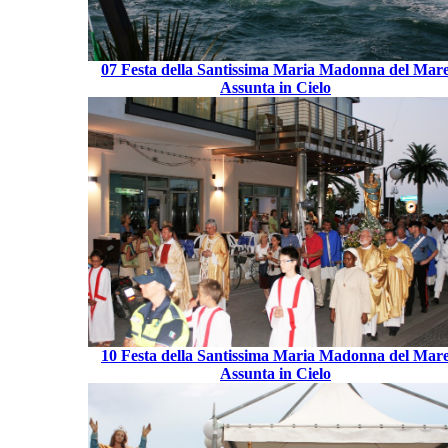
07 Festa della Santissima Maria Madonna del Mar
Assunta in Cielo
10 Festa della Santissima Maria Madonna del Mar
Assunta in Cielo