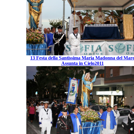
13 Festa della Santissima Maria Madonna del Mar
Assunta in Cielo2011