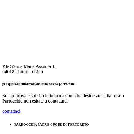
P.le SS.ma Maria Assunta 1,
64018 Tortoreto Lido
per qualsiasi informazione sulla nostra parrocchia
Se non trovate sul sito le informazioni che desiderate sulla nostra
Parrocchia non esitate a contattarci.
contattaci
PARROCCHIA SACRO CUORE DI TORTORETO