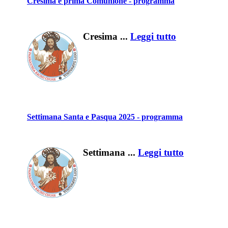
Cresima e prima Comunione - programma
Cresima ...
Leggi tutto
Settimana Santa e Pasqua 2025 - programma
Settimana ...
Leggi tutto