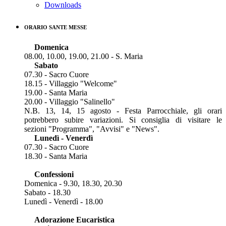
Downloads
ORARIO SANTE MESSE
Domenica
08.00, 10.00, 19.00, 21.00 - S. Maria
Sabato
07.30 - Sacro Cuore
18.15 - Villaggio "Welcome"
19.00 - Santa Maria
20.00 - Villaggio "Salinello"
N.B. 13, 14, 15 agosto - Festa Parrocchiale, gli orari
potrebbero subire variazioni. Si consiglia di visitare le
sezioni "Programma", "Avvisi" e "News".
Lunedì - Venerdì
07.30 - Sacro Cuore
18.30 - Santa Maria
Confessioni
Domenica - 9.30, 18.30, 20.30
Sabato - 18.30
Lunedì - Venerdì - 18.00
Adorazione Eucaristica