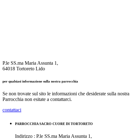
P.le SS.ma Maria Assunta 1,
64018 Tortoreto Lido
per qualsiasi informazione sulla nostra parrocchia
Se non trovate sul sito le informazioni che desiderate sulla nostra
Parrocchia non esitate a contattarci.
contattaci
PARROCCHIA SACRO CUORE DI TORTORETO
Indirizzo : P.le SS.ma Maria Assunta 1,