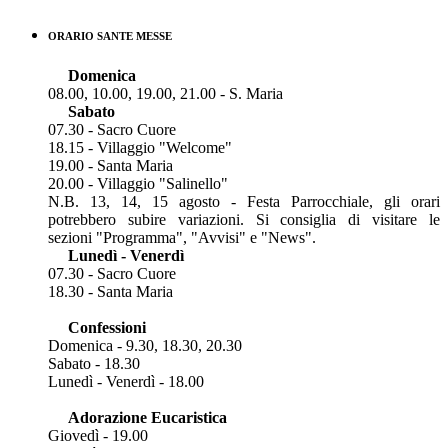
ORARIO SANTE MESSE
Domenica
08.00, 10.00, 19.00, 21.00 - S. Maria
Sabato
07.30 - Sacro Cuore
18.15 - Villaggio "Welcome"
19.00 - Santa Maria
20.00 - Villaggio "Salinello"
N.B. 13, 14, 15 agosto - Festa Parrocchiale, gli orari
potrebbero subire variazioni. Si consiglia di visitare le
sezioni "Programma", "Avvisi" e "News".
Lunedì - Venerdì
07.30 - Sacro Cuore
18.30 - Santa Maria
Confessioni
Domenica - 9.30, 18.30, 20.30
Sabato - 18.30
Lunedì - Venerdì - 18.00
Adorazione Eucaristica
Giovedì - 19.00