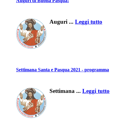
Auguri di Buona Pasqua!
Auguri ...
Leggi tutto
Settimana Santa e Pasqua 2021 - programma
Settimana ...
Leggi tutto