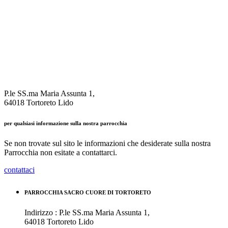
P.le SS.ma Maria Assunta 1,
64018 Tortoreto Lido
per qualsiasi informazione sulla nostra parrocchia
Se non trovate sul sito le informazioni che desiderate sulla nostra
Parrocchia non esitate a contattarci.
contattaci
PARROCCHIA SACRO CUORE DI TORTORETO
Indirizzo : P.le SS.ma Maria Assunta 1,
64018 Tortoreto Lido