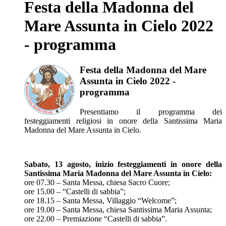
Festa della Madonna del
Mare Assunta in Cielo 2022
- programma
Festa della Madonna del Mare
Assunta in Cielo 2022 -
programma
Presentiamo il programma dei
festeggiamenti religiosi in onore della Santissima Maria
Madonna del Mare Assunta in Cielo.
Sabato, 13 agosto, inizio festeggiamenti in onore della
Santissima Maria Madonna del Mare Assunta in Cielo:
ore 07.30 – Santa Messa, chiesa Sacro Cuore;
ore 15.00 – “Castelli di sabbia”;
ore 18.15 – Santa Messa, Villaggio “Welcome”;
ore 19.00 – Santa Messa, chiesa Santissima Maria Assunta;
ore 22.00 – Premiazione “Castelli di sabbia”.