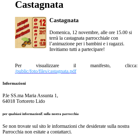
Castagnata
Castagnata
Domenica, 12 novembre, alle ore 15.00 si
terrà la castagnata parrocchiale con
l’animazione per i bambini e i ragazzi.
Invitiamo tutti a partecipare!
Per visualizzare il manifesto, clicca:
/public/foto/files/castagnata.pdf
Informazioni
P.le SS.ma Maria Assunta 1,
64018 Tortoreto Lido
per qualsiasi informazionE sulla nostra parrocchia
Se non trovate sul sito le informazioni che desiderate sulla nostra
Parrocchia non esitate a contattarci.