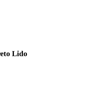
reto Lido