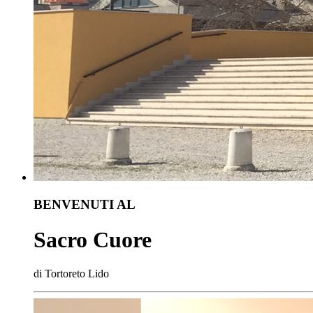
BENVENUTI AL
Sacro Cuore
di Tortoreto Lido